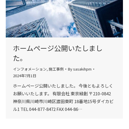
ホームページ公開いたしまし
た。
インフォメーション
,
施工事例
By
sasakihpm
2024年7月1日
ホームページ公開いたしました。 今後ともよろしく
お願いいたします。 有限会社 東京緑創 〒210-0842
神奈川県川崎市川崎区渡田東町 18番地15号ダイカビ
ル1 TEL 044-877-8472 FAX 044-86…