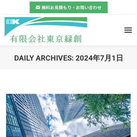
無料お見積もり・お問い合わせ
DAILY ARCHIVES:
2024年7月1日
You are here: